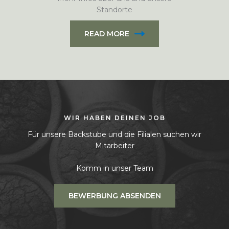
Standorte
READ MORE
WIR HABEN DEINEN JOB
Für unsere Backstube und die Filialen suchen wir
Mitarbeiter
Komm in unser Team
BEWERBUNG ABSENDEN