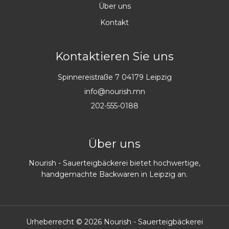
Über uns
Kontakt
Kontaktieren Sie uns
Spinnereistraße 7 04179 Leipzig
info@nourish.mn
202-555-0188
Über uns
Nourish - Sauerteigbäckerei bietet hochwertige,
handgemachte Backwaren in Leipzig an.
Urheberrecht © 2026 Nourish - Sauerteigbäckerei