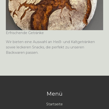
Erfrischende Getränke
Wir bieten eine Auswahl an Heiß- und Kaltgetränken
sowie leckeren Snacks, die perfekt zu unseren
Backwaren passen.
Menü
Startseite