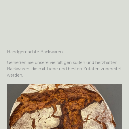
Handgemachte Backwaren
Genießen Sie unsere vielfältigen süßen und herzhaften
Backwaren, die mit Liebe und besten Zutaten zubereitet
werden.