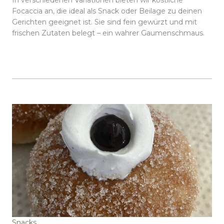
In verschiedenen Variationen bieten wir köstliche
Focaccia an, die ideal als Snack oder Beilage zu deinen
Gerichten geeignet ist. Sie sind fein gewürzt und mit
frischen Zutaten belegt – ein wahrer Gaumenschmaus.
Snacks