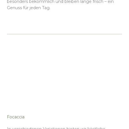
besonders bekömmlich und bleiben lange frisch – ein
Genuss für jeden Tag.
Focaccia