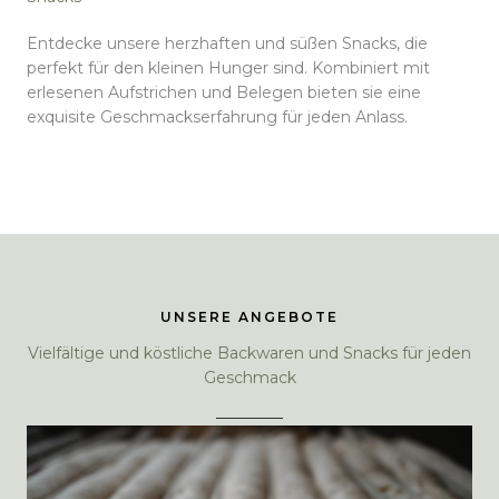
Entdecke unsere herzhaften und süßen Snacks, die
perfekt für den kleinen Hunger sind. Kombiniert mit
erlesenen Aufstrichen und Belegen bieten sie eine
exquisite Geschmackserfahrung für jeden Anlass.
UNSERE ANGEBOTE
Vielfältige und köstliche Backwaren und Snacks für jeden
Geschmack