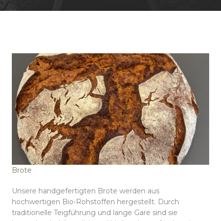
Brote
Unsere handgefertigten Brote werden aus
hochwertigen Bio-Rohstoffen hergestellt. Durch
traditionelle Teigführung und lange Gare sind sie