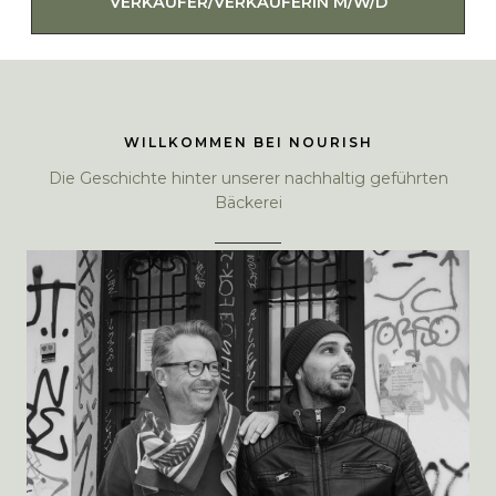
VERKÄUFER/VERKÄUFERIN M/W/D
WILLKOMMEN BEI NOURISH
Die Geschichte hinter unserer nachhaltig geführten
Bäckerei